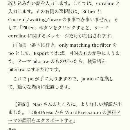
絞り込みたい語を入力します。ここでは、coraline と
入力します。その右側の選択肢は、Either と
Current/waiting/fuzzy のままでかまいません。そ
して「Filter」ボタンをクリックすると、テーマ
coraline に関するメッセージだけが抽出されます。
画面の一番下に行き、only matching the filter を
po として、Export すれば、目的のものが手に入りま
す。テーマ pilcrow のものだったら、検索語を
pilcrow にするだけです。
これで po が手に入りますので、ja.mo に変換し
て、適切な場所に配置します。
【追記】 Nao さんのところに、より詳しい解説が出
ました。「
GlotPress から WordPress.com の無料テ
ーマの翻訳をエクスポートする
」