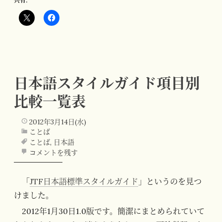
共有:
日本語スタイルガイド項目別
比較一覧表
2012年3月14日(水)
ことば
ことば
,
日本語
コメントを残す
「
JTF日本語標準スタイルガイド
」というのを見つ
けました。
2012年1月30日1.0版です。簡潔にまとめられていて