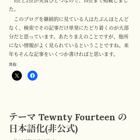
1位と2位が実質ひとつなので、11位まで掲載しまし
た。
このブログを継続的に見ている人はたぶんほとんど
なく、検索でその記事だけ単発にたどり着くのが大部
分だと思っています。あたりまえのことですが、他所
にない情報がよく見られているということですね。来
年もそんな記事をいくつか書ければと思います。
共有:
テーマ Tewnty Fourteen の
日本語化(非公式)