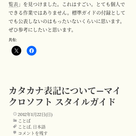
覧表
」を見つけました。これはすごい。とても個人で
できる作業ではありません。標準ガイドの付録として
でも公表しないのはもったいないくらいに思います。
ぜひ参考にしたいと思います。
共有:
カタカナ表記について—マイ
クロソフト スタイルガイド
2012年1月22日(日)
ことば
ことば
,
日本語
コメントを残す