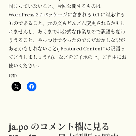
固まっていないこと、今回公開するものは
WordPress 3.7 パッケージに含まれる
0.1 に対応する
ものであること、元の文もどんどん変更されるかもし
れませんし、あくまで非公式な作業なので訳語も変わ
りうること、やっつけでやったのでまだおかしな訳が
あるかもしれないこと(“Featured Content” の訳語っ
てどうしましょうね)、などをご了承の上、ご自由にお
使いください。
共有:
ja.po のコメント欄に見る