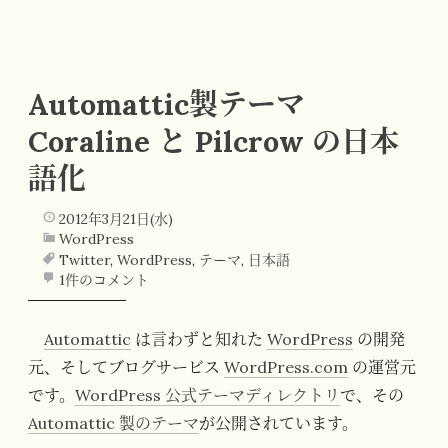
Automattic製テーマ
Coraline と Pilcrow の日本
語化
2012年3月21日(水)
WordPress
Twitter
,
WordPress
,
テーマ
,
日本語
1件のコメント
Automattic
は言わずと知れた
WordPress
の開発
元、そしてブログサービス
WordPress.com
の運営元
です。
WordPress 公式テーマディレクトリ
で、その
Automattic 製のテーマ
が公開されています。