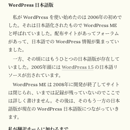
WordPress 日本語版
私が WordPress を使い始めたのは 2006年の初めで
した。それは日本語化されたもので WordPress ME
と呼ばれていました。配布サイトがあってフォーラム
があって、日本語での WordPress 情報が集まってい
ました。
一方、その頃にはもうひとつの日本語版が存在して
いました。2005年頭には
WordPress 1.5
の日本語リ
ソースが出されています。
WordPress ME は 2008年に開発が終了してサイト
は閉じられ、いまでは記録が残っていないのでここで
は詳しく書けません。その後は、そのもう一方の日本
語版が現在の WordPress 日本語版につながっていき
ます。
私が翻訳チームに加わるまで