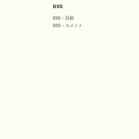
RSS
RSS - 投稿
RSS - コメント