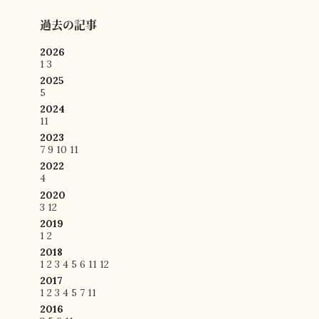
過去の記事
2026
1
3
2025
5
2024
11
2023
7
9
10
11
2022
4
2020
3
12
2019
1
2
2018
1
2
3
4
5
6
11
12
2017
1
2
3
4
5
7
11
2016