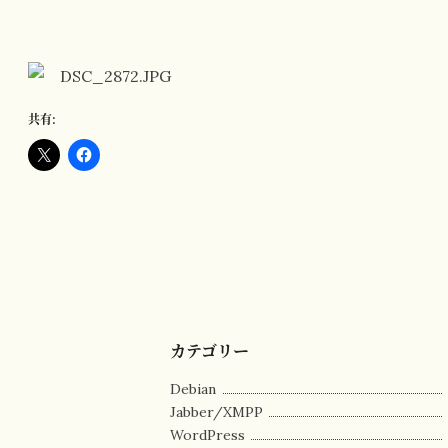
共有:
カテゴリー
Debian
Jabber/XMPP
WordPress