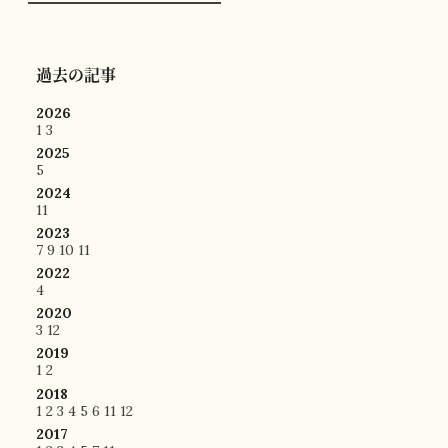
過去の記事
2026
1
3
2025
5
2024
11
2023
7
9
10
11
2022
4
2020
3
12
2019
1
2
2018
1
2
3
4
5
6
11
12
2017