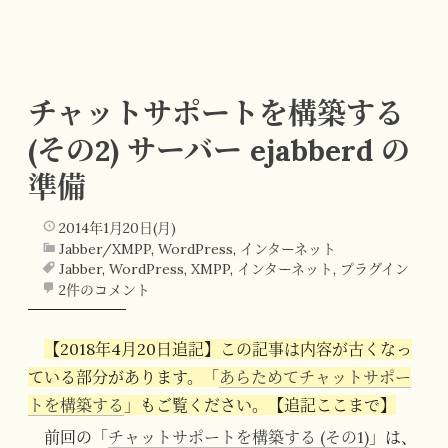
チャットサポートを構築する
(その2) サーバー ejabberd の
準備
2014年1月20日(月)
Jabber/XMPP
,
WordPress
,
インターネット
Jabber
,
WordPress
,
XMPP
,
インターネット
,
プラグイン
2件のコメント
【2018年4月20日追記】この記事は内容が古くなっ
ている部分があります。「
あらためてチャットサポー
トを構築する
」もご覧ください。【追記ここまで】
前回の「
チャットサポートを構築する (その1)
」は、