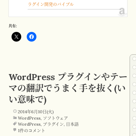
ラグイン開発のバイブル
共有:
WordPress プラグインやテー
マの翻訳でうまく手を抜く(い
い意味で)
2014年6月10日(火)
WordPress
,
ソフトウェア
WordPress
,
プラグイン
,
日本語
1件のコメント