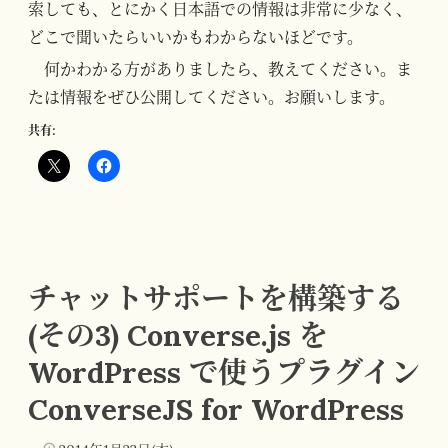
索しても、とにかく日本語での情報は非常に少なく、
どこで聞いたらいいかもわからないほどです。
何かわかる方がありましたら、教えてください。ま
たは情報をぜひ公開してください。お願いします。
共有:
チャットサポートを構築する
(その3) Converse.js を
WordPress で使うプラグイン
ConverseJS for WordPress