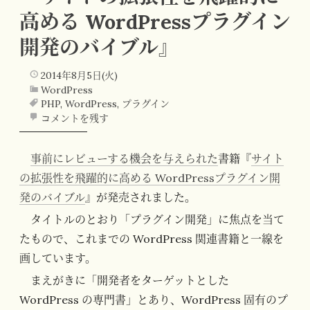
高める WordPressプラグイン
開発のバイブル』
2014年8月5日(火)
WordPress
PHP
,
WordPress
,
プラグイン
コメントを残す
事前にレビューする機会を与えられた
書籍『
サイト
の拡張性を飛躍的に高める WordPressプラグイン開
発のバイブル
』が発売されました。
タイトルのとおり「プラグイン開発」に焦点を当て
たもので、これまでの WordPress 関連書籍と一線を
画しています。
まえがきに「開発者をターゲットとした
WordPress の専門書」とあり、WordPress 固有のプ