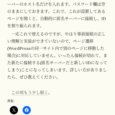
ーバーのホスト名だけを入れます。パスワード欄は空
のままにしておきます。これで、これが設置してある
ページを開くと、自動的に匿名サーバーに接続し、ID
を割り振られます。
一応これで使えるのですが、やはり事前接続の正し
い理解と実装ができていないので、ページ遷移
(WordPressの同一サイト内で別のページに移動した
場合)に対応していません。いったん接続が切れて、ま
た新たに接続する(匿名サーバーだと新しいIDになって
しまう)ことになってしまいます。詳しい方がありまし
たら、ぜひ教えてください。
この項もう少し続く
。
共有: