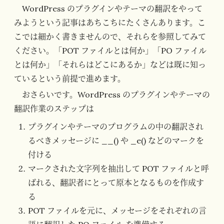
WordPress のプラグインやテーマの翻訳をやって
みようという記事はあちこちにたくさんあります。こ
こでは細かく書きませんので、それらを参照してみて
ください。「POT ファイルとは何か」「PO ファイル
とは何か」「それらはどこにあるか」などは既に知っ
ているという前提で進めます。
おさらいです。WordPress のプラグインやテーマの
翻訳作業のステップは
プラグインやテーマのプログラムの中の翻訳され
るべきメッセージに __() や _e() などのマークを
付ける
マークされた文字列を抽出して POT ファイルと呼
ばれる、翻訳者にとって原本となるものを作成す
る
POT ファイルを元に、メッセージをそれぞれの言