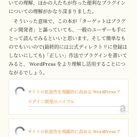
いての理解、ほかの人たちが作った便利なプラグイン
についての理解がかなり深まりました。
そういった意味で、この本が「ターゲットはプラグ
イン開発者」と謳っていても、一般のユーザーも手に
とって読んでみるといいと思います。そして簡単なも
のでもいいので(最終的には公式ディレクトリに登録は
しないにしても)「正しい」作法でプラグインを書いて
みると、 WordPress をより理解し活用することにつ
ながるでしょう。
サイトの拡張性を飛躍的に高める WordPressプ
ラグイン開発のバイブル
サイトの拡張性を飛躍的に高める WordPressプ