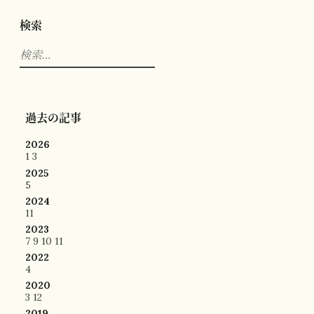
検索
検
索:
過去の記事
2026
1
3
2025
5
2024
11
2023
7
9
10
11
2022
4
2020
3
12
2019