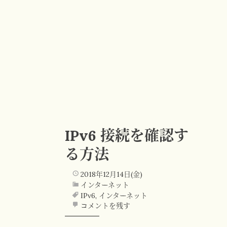
IPv6 接続を確認す
る方法
2018年12月14日(金)
インターネット
IPv6
,
インターネット
コメントを残す