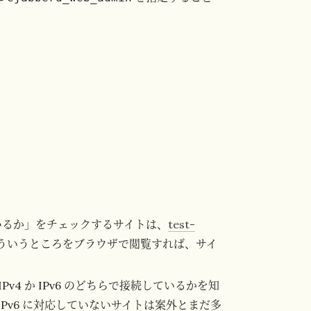
ているか」をチェックするサイトは、
test-
ういうところをブラウザで閲覧すれば、サイ
v4 か IPv6 のどちらで接続しているかを知
Pv6 に対応していないサイトは案外とまだ多