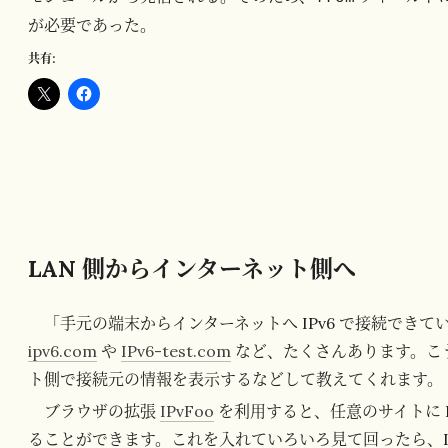
が必要であった。
共有:
LAN 側からインターネット側へ
「手元の端末からインターネットへ IPv6 で接続でき
ipv6.com
や
IPv6-test.com
など、たくさんあります。こ
ト側で接続元の情報を表示するなどして教えてくれます。
ブラウザの拡張
IPvFoo
を利用すると、任意のサイトに IP
ることができます。これを入れていろいろ見て回ったら、I