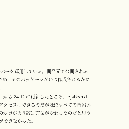
バーを運用している。開発元で公開される
ため、そのパッケージがいつ作成されるかに
。
 24.12 に更新したところ、ejabberd
アクセスはできるのだがほぼすべての情報部
の変更があり設定方法が変わったのだと思う
ができなかった。