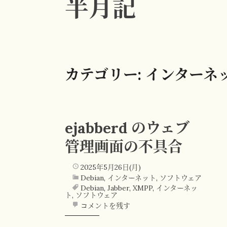
半月記
カテゴリー:
インターネ
ejabberd のウェブ
管理画面の不具合
2025年5月26日(月)
Debian
,
インターネット
,
ソフトウェア
Debian
,
Jabber
,
XMPP
,
インターネッ
ト
,
ソフトウェア
コメントを残す