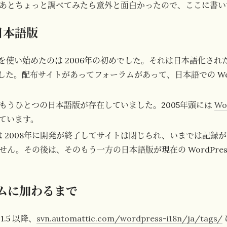
あとちょっと調べてみたら意外と面白かったので、ここに書い
 日本語版
ss を使い始めたのは 2006年の初めでした。それは日本語化されたも
した。配布サイトがあってフォーラムがあって、日本語での Word
もうひとつの日本語版が存在していました。2005年頭には
Wo
ています。
 ME は 2008年に開発が終了してサイトは閉じられ、いまでは記
ん。その後は、そのもう一方の日本語版が現在の WordPres
ムに加わるまで
.5 以降、
svn.automattic.com/wordpress-i18n/ja/tags/