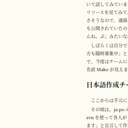
いて試してみていま
リソースを見てみて
さそうなので、連絡
も公開されていたの
んね。ぷ」みたいな
しばらくは自分で
方も随時募集中」と
で、今度はチームに
名前 Mako が見え
日本語作成チ
ここからは手元に
その頃は、ja.
svn を使って各人が
ます」と宣言して作