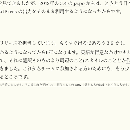
トを見てきましたが、2012年の
3.4 の ja.po
からは、とうとう日
otPress の出力をそのまま利用するようになったからです。
リリースを担当しています。もうすぐ出るであろう 3.6 です。
わるようになってから6年になります。英語が得意なわけでも
て、それに翻訳そのものより周辺のこと(スタイルのこととか
きました。これからチームに参加される方のためにも、もう少
るところです。
 は当時のものです。その後
これを手放して、現存するこの URL で見えるものはまったく別の人
です