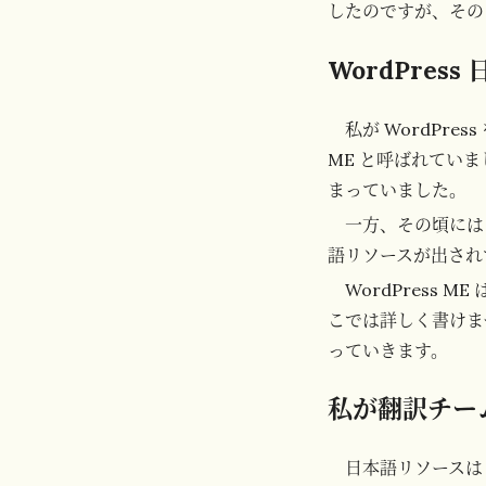
したのですが、その
WordPress
私が WordPre
ME と呼ばれていま
まっていました。
一方、その頃には
語リソースが出され
WordPress
こでは詳しく書けませ
っていきます。
私が翻訳チー
日本語リソースは 1