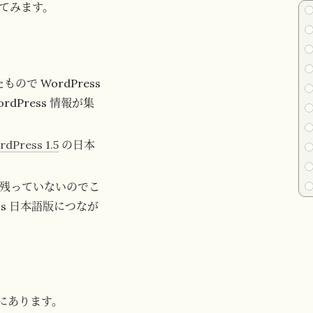
てみます。
ので WordPress
Press 情報が集
rdPress 1.5
の日本
録が残っていないのでこ
s 日本語版につなが
にあります。