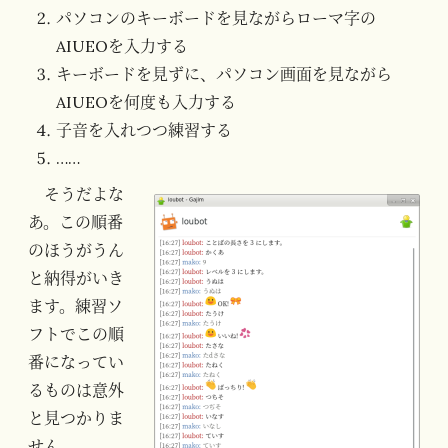
パソコンのキーボードを見ながらローマ字の
AIUEOを入力する
キーボードを見ずに、パソコン画面を見ながら
AIUEOを何度も入力する
子音を入れつつ練習する
……
そうだよな
あ。この順番
のほうがうん
と納得がいき
ます。練習ソ
フトでこの順
番になってい
るものは意外
と見つかりま
せん。