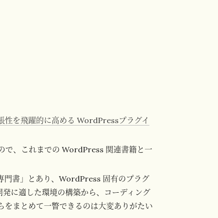
性を飛躍的に高める WordPressプラグイ
これまでの WordPress 関連書籍と一
専門書」とあり、WordPress 固有のプラグ
イン開発に適した環境の構築から、コーディング
らをまとめて一瞥できるのは大変ありがたい