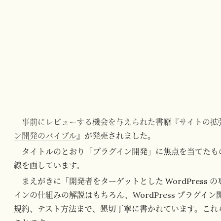
事前にレビューする機会を与えられた
書籍『
サイトの拡張
ン開発のバイブル
』が発売されました。
タイトルのとおり「プラグイン開発」に焦点を当てたもので、
線を画しています。
まえがきに「開発者をターゲットとした WordPress の
インの仕組みの解説はもちろん、WordPress プラグ
規約、テスト方法まで、懇切丁寧に書かれています。これ