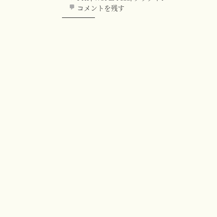
コメントを残す