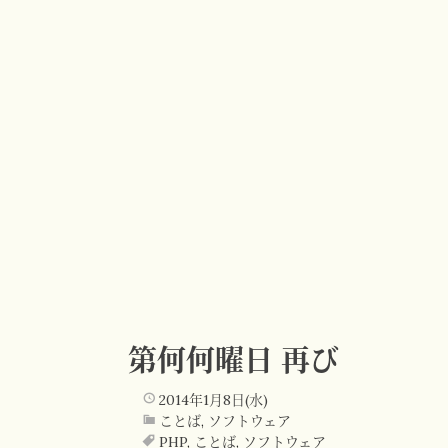
第何何曜日 再び
2014年1月8日(水)
ことば
,
ソフトウェア
PHP
,
ことば
,
ソフトウェア