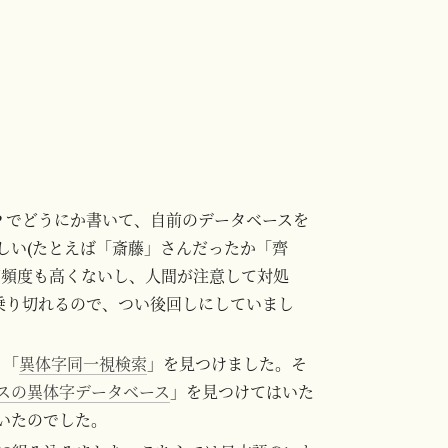
P でどうにか書いて、自前のデータベースを
しい(たとえば「斎藤」さんだったか「齊
ど頻度も高くないし、人間が注意して対処
乗り切れるので、つい後回しにしていまし
、「
異体字同一視検索
」を見つけました。そ
スの異体字データベース
」を見つけてはいた
いたのでした。