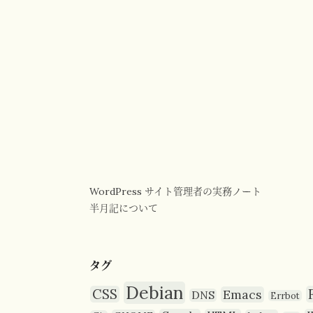
WordPress サイト管理者の実務ノート
半月記について
タグ
Debian
CSS
Emacs
DNS
Errbot