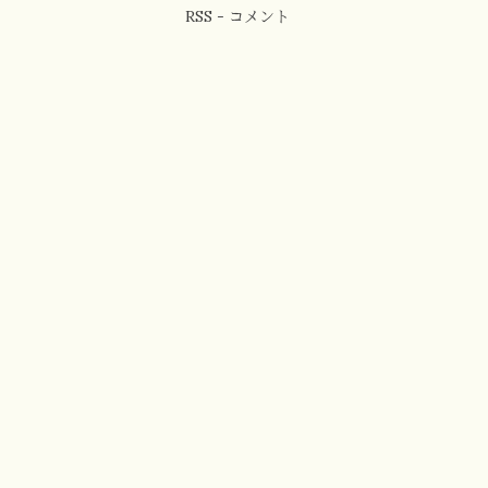
RSS - コメント