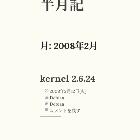
半月記
月:
2008年2月
kernel 2.6.24
2008年2月12日(火)
Debian
Debian
コメントを残す