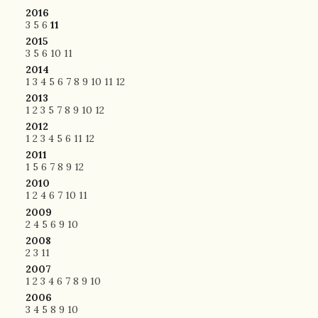
2016
3
5
6
11
2015
3
5
6
10
11
2014
1
3
4
5
6
7
8
9
10
11
12
2013
1
2
3
5
7
8
9
10
12
2012
1
2
3
4
5
6
11
12
2011
1
5
6
7
8
9
12
2010
1
2
4
6
7
10
11
2009
2
4
5
6
9
10
2008
2
3
11
2007
1
2
3
4
6
7
8
9
10
2006
3
4
5
8
9
10