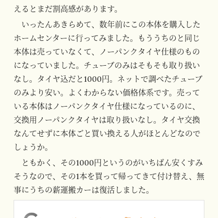
えるとまだ割高感があります。
いったんあきらめて、数年前にこの本体を購入した
ホームセンターに行ってみました。もううちのと同じ
本体は売っていなくて、ノーパンクタイヤ仕様のもの
になっていました。チューブのみはそもそも取り扱い
なし。タイヤ込だと1000円。ネットで調べたチューブ
のみより安い。よくわからない価格体系です。売って
いる本体はノーパンクタイヤ仕様になっているのに、
交換用ノーパンクタイヤは取り扱いなし。タイヤ交換
なんてせずに本体ごと買い換える人がほとんどなので
しょうか。
ともかく、その1000円というのがいちばん安くすみ
そうなので、その1本を買って帰ってきて付け替え、無
事にうちの薪運搬カーは復活しました。