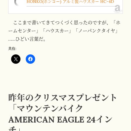
HONKO(ホンコー) アルミ製ハウスカー HC-4D
ここまで書いてきてつくづく思ったのですが、「ホ
ームセンター」「ハウスカー」「ノーパンクタイヤ」
……ひどい言葉だ。
共有:
昨年のクリスマスプレゼント
「マウンテンバイク
AMERICAN EAGLE 24イン
チ」