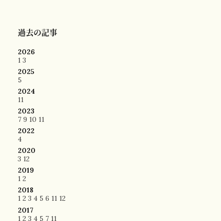
過去の記事
2026
1
3
2025
5
2024
11
2023
7
9
10
11
2022
4
2020
3
12
2019
1
2
2018
1
2
3
4
5
6
11
12
2017
1
2
3
4
5
7
11