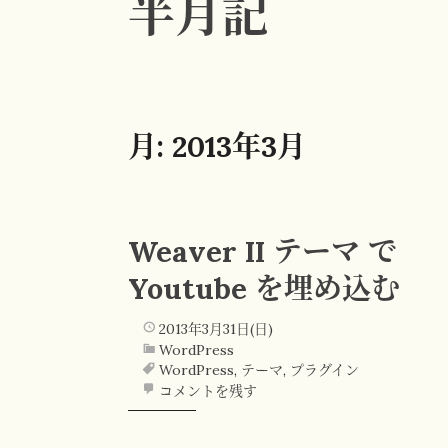
半月記
月:
2013年3月
Weaver II テーマ で
Youtube を埋め込む
2013年3月31日(日)
WordPress
WordPress
,
テーマ
,
プラグイン
コメントを残す