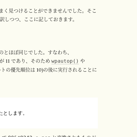
まく見つけることができませんでした。そこ
訳しつつ、ここに記しておきます。
のとほぼ同じでした。すなわち、
が 11 であり、そのため
や
wpautop()
トの優先順位は 10)の後に実行されることに
書いたとします。