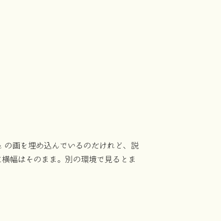
ube の画を埋め込んでいるのだけれど、説
に横幅はそのまま。別の環境で見るとま