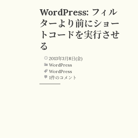
WordPress: フィル
ターより前にショー
トコードを実行させ
る
2013年3月8日(金)
WordPress
WordPress
1件のコメント