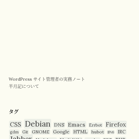
WordPress サイト管理者の実務ノート
半月記について
タグ
Debian
CSS
Firefox
Emacs
DNS
Errbot
Google
HTML
IRC
GNOME
hubot
gdm
Git
IPv6
Jabber