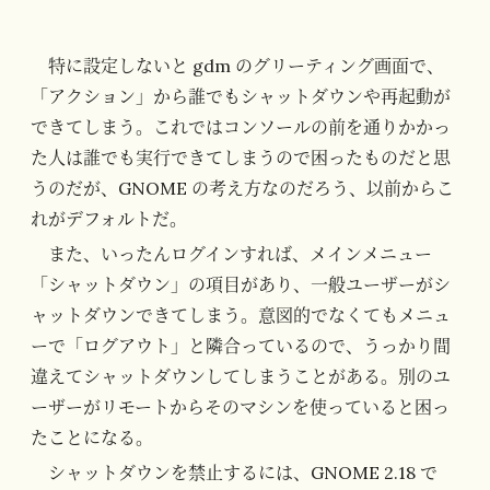
特に設定しないと gdm のグリーティング画面で、
「アクション」から誰でもシャットダウンや再起動が
できてしまう。これではコンソールの前を通りかかっ
た人は誰でも実行できてしまうので困ったものだと思
うのだが、GNOME の考え方なのだろう、以前からこ
れがデフォルトだ。
また、いったんログインすれば、メインメニュー
「シャットダウン」の項目があり、一般ユーザーがシ
ャットダウンできてしまう。意図的でなくてもメニュ
ーで「ログアウト」と隣合っているので、うっかり間
違えてシャットダウンしてしまうことがある。別のユ
ーザーがリモートからそのマシンを使っていると困っ
たことになる。
シャットダウンを禁止するには、GNOME 2.18 で