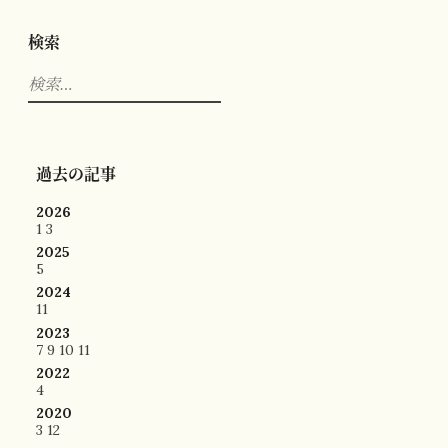
検索
検
索:
過去の記事
2026
1
3
2025
5
2024
11
2023
7
9
10
11
2022
4
2020
3
12