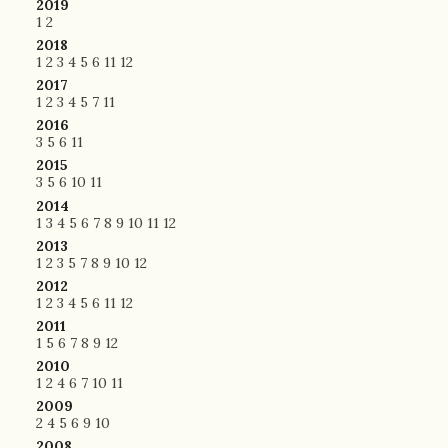
2019
1
2
2018
1
2
3
4
5
6
11
12
2017
1
2
3
4
5
7
11
2016
3
5
6
11
2015
3
5
6
10
11
2014
1
3
4
5
6
7
8
9
10
11
12
2013
1
2
3
5
7
8
9
10
12
2012
1
2
3
4
5
6
11
12
2011
1
5
6
7
8
9
12
2010
1
2
4
6
7
10
11
2009
2
4
5
6
9
10
2008