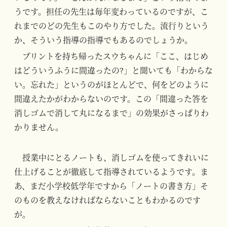
うです。担任の先生は毎年変わっているのですが、こ
れまでのどの先生もこのやり方でした。流行りという
か、そういう指導の指導でもあるのでしょうか。
プリントを持ち帰ったスウちゃんに「ここ、はじめ
はどういうふうに間違ったの?」と聞いても「わからな
い。忘れた」というのがほとんどで、何をどのように
間違えたかがわからないのです。この「間違った答を
消しゴムで消して丸になるまで」の効果がさっぱりわ
かりません。
授業中にとるノートも、消しゴムを使ってきれいに
仕上げることが徹底して指導されているようです。ま
あ、まだ小学校低学年ですから「ノートの書き方」そ
のものを教えなければならないこともわかるのです
が。