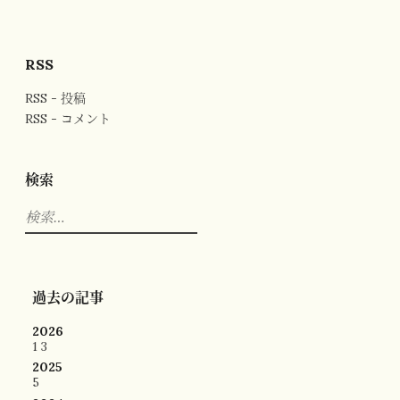
RSS
RSS - 投稿
RSS - コメント
検索
検
索:
過去の記事
2026
1
3
2025
5