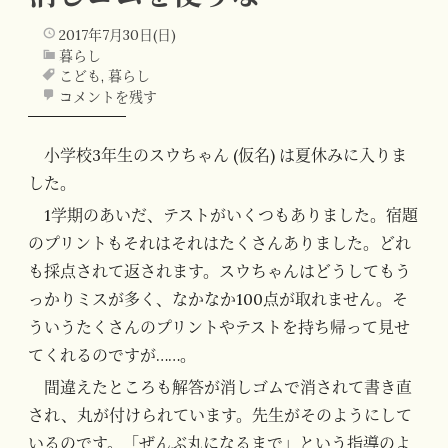
2017年7月30日(日)
暮らし
こども
,
暮らし
コメントを残す
小学校3年生のスウちゃん (仮名) は夏休みに入りま
した。
1学期のあいだ、テストがいくつもありました。宿題
のプリントもそれはそれはたくさんありました。どれ
も採点されて返されます。スウちゃんはどうしてもう
っかりミスが多く、なかなか100点が取れません。そ
ういうたくさんのプリントやテストを持ち帰って見せ
てくれるのですが……。
間違えたところも解答が消しゴムで消されて書き直
され、丸が付けられています。先生がそのようにして
いるのです。「ぜんぶ丸になるまで」という指導のよ