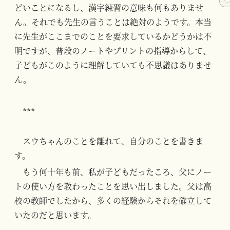
どいことになるし、漢字練習の意味も何もありませ
ん。それでも先生の言うことは絶対のようです。本当
に先生がここまでのことを要求しているかどうかは不
明ですが、普段のノートやプリントの指導からして、
子どもがこのように理解していても不思議はありませ
ん。
***
スウちゃんのことを離れて、自分のことを書きま
す。
もう何十年も前、私が子どもだったころ、父にノー
トの使い方を教わったことを思い出しました。父は高
校の教師でしたから、多くの経験からそれを確立して
いたのだと思います。