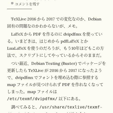
コメントを残す
TeXLive 2016 から 2017 での変化なのか、Debian
固有の問題なのかわからないが、メモ。
LaTeX から PDF を作るのに dvipdfmx を使ってい
る。いまどきは、はじめから pdfLaTeX とか
LuaLaTeX を使うのだろうが、もう10年ほどもこの方
法で、スクリプトにしてやっているからそのままだ。
つい最近、Debian Testing (Buster) でパッケージを
更新したら TeXLive が 2016 から 2017 になったよう
で、dvipdfmx でフォントを埋め込む際に参照する
map ファイルが見つけられず PDF を作れなくなって
しまった。map ファイルは
以下にある。
/etc/texmf/dvipdfmx/
調べてみると、
/usr/share/texlive/texmf-