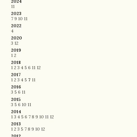
2024
11
2023
7
9
10
11
2022
4
2020
3
12
2019
1
2
2018
1
2
3
4
5
6
11
12
2017
1
2
3
4
5
7
11
2016
3
5
6
11
2015
3
5
6
10
11
2014
1
3
4
5
6
7
8
9
10
11
12
2013
1
2
3
5
7
8
9
10
12
2012