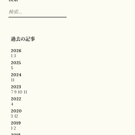
検
索:
過去の記事
2026
1
3
2025
5
2024
11
2023
7
9
10
11
2022
4
2020
3
12
2019
1
2