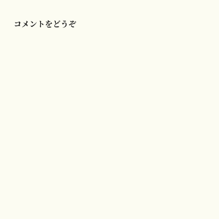
ン
コメントをどうぞ