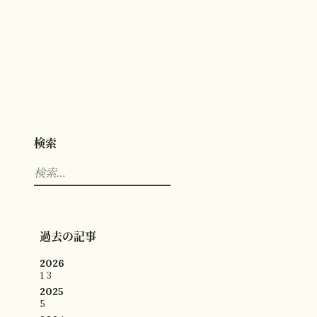
検索
検
索:
過去の記事
2026
1
3
2025
5