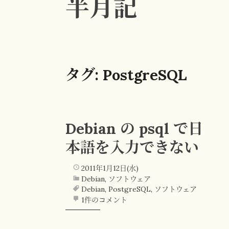
半月記
タグ:
PostgreSQL
Debian の psql で日
本語を入力できない
2011年1月12日(水)
Debian
,
ソフトウェア
Debian
,
PostgreSQL
,
ソフトウェア
1件のコメント