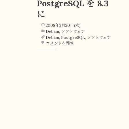
PostgreSQL を 8.3
に
2008年3月20日(木)
Debian
,
ソフトウェア
Debian
,
PostgreSQL
,
ソフトウェア
コメントを残す