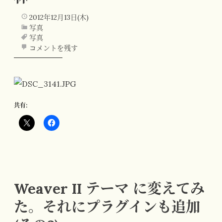
2012年12月13日(木)
写真
写真
コメントを残す
共有:
Weaver II テーマ に変えてみ
た。それにプラグインも追加