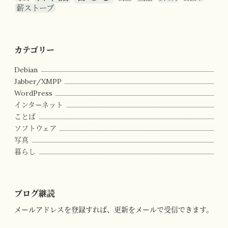
薪ストーブ
カテゴリー
Debian
Jabber/XMPP
WordPress
インターネット
ことば
ソフトウェア
写真
暮らし
ブログ継読
メールアドレスを登録すれば、更新をメールで受信できます。