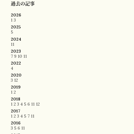
過去の記事
2026
1
3
2025
5
2024
11
2023
7
9
10
11
2022
4
2020
3
12
2019
1
2
2018
1
2
3
4
5
6
11
12
2017
1
2
3
4
5
7
11
2016
3
5
6
11