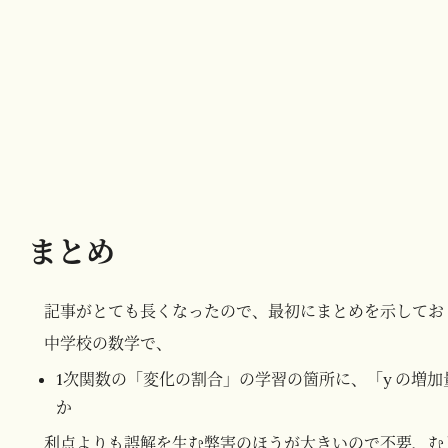
まとめ
記事がとても長くなったので、最初にまとめを示してお
中学校の数学で、
1次関数の「変化の割合」の学習の箇所に、「y の増加
か
利点よりも誤解を生む弊害のほうが大きいので不要、む