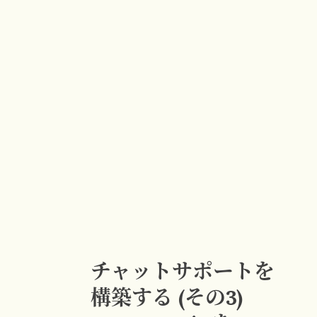
チャットサポートを
構築する (その3)