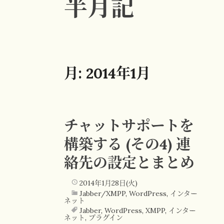
半月記
月:
2014年1月
チャットサポートを
構築する (その4) 連
絡先の設定とまとめ
2014年1月28日(火)
Jabber/XMPP
,
WordPress
,
インター
ネット
Jabber
,
WordPress
,
XMPP
,
インター
ネット
,
プラグイン