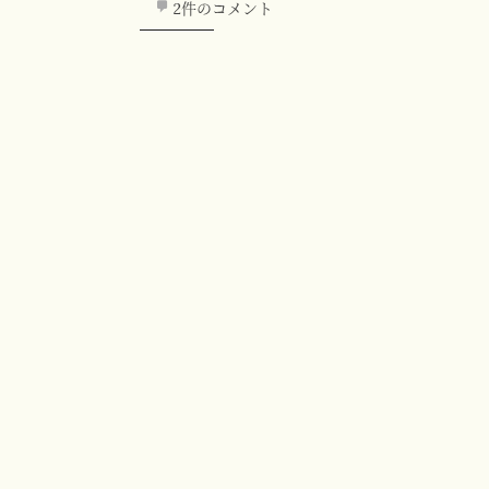
2件のコメント