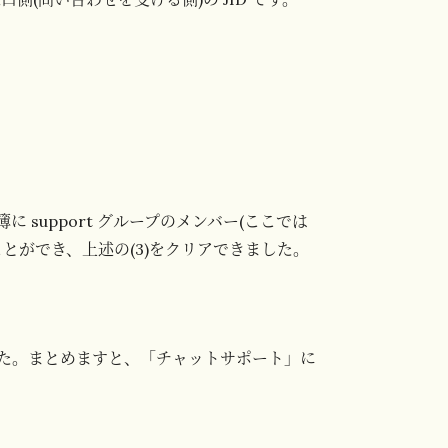
名簿に support グループのメンバー(ここでは
とができ、上述の(3)をクリアできました。
た。まとめますと、「チャットサポート」に