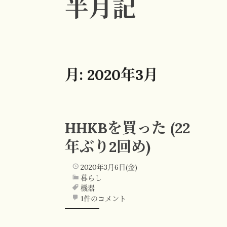
半月記
月:
2020年3月
HHKBを買った (22
年ぶり2回め)
2020年3月6日(金)
暮らし
機器
1件のコメント