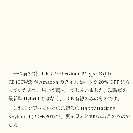
一つ前の型 HHKB Professional2 Type-S (PD-
KB400WS) が Amazon のタイムセールで 20% OFF にな
っていたので、思わず購入してしまいました。現時点の
最新型 Hybrid ではなく、USB 有線のみのものです。
これまで使っていたのは初代の Happy Hacking
Keyboard (PD-KB01) で、裏を見ると1997年7月のもので
した。