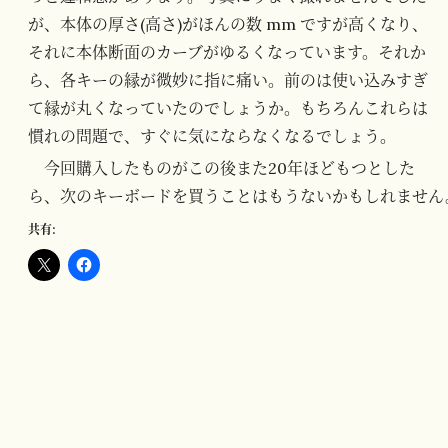
が、本体の厚さ(高さ)がほんの数 mm ですが高くなり、
それに本体断面のカーブがゆるくなっています。それか
ら、各キーの縁が微妙に指に痛い。前のは使い込みすぎ
て縁が丸くなっていたのでしょうか。もちろんこれらは
慣れの問題で、すぐに気にならなくなるでしょう。
今回購入したものがこの後また20年ほどもつとした
ら、次のキーボードを買うことはもうないかもしれません
共有: