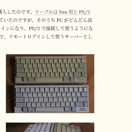
ので購入したのです。
ケーブルは Sun 用と PS/2
 で使っていたのですが、そのうち PC がどんどん高
がメインになり、PS/2 で接続して使うようにな
ードなしで、リモートログインして使うサーバーとし