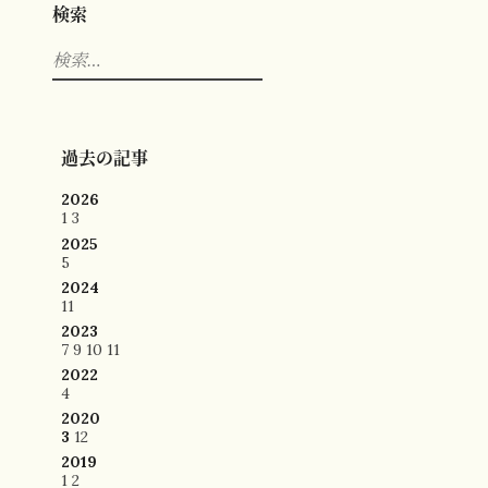
検索
検
索:
過去の記事
2026
1
3
2025
5
2024
11
2023
7
9
10
11
2022
4
2020
3
12
2019
1
2