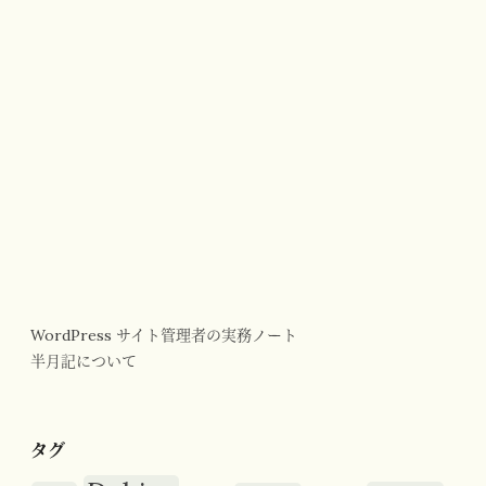
WordPress サイト管理者の実務ノート
半月記について
タグ