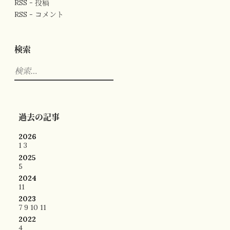
RSS - 投稿
RSS - コメント
検索
検
索:
過去の記事
2026
1
3
2025
5
2024
11
2023
7
9
10
11
2022
4