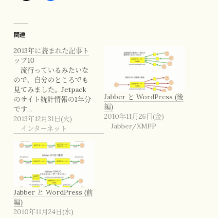
関連
2013年に読まれた記事ト
ップ10
流行っているみたいな
ので、自分のところでも
見てみました。Jetpack
Jabber と WordPress (後
のサイト統計情報の1年分
編)
です…
2010年11月26日(金)
2013年12月31日(火)
Jabber/XMPP
インターネット
Jabber と WordPress (前
編)
2010年11月24日(水)