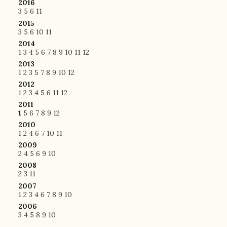
2016
3
5
6
11
2015
3
5
6
10
11
2014
1
3
4
5
6
7
8
9
10
11
12
2013
1
2
3
5
7
8
9
10
12
2012
1
2
3
4
5
6
11
12
2011
1
5
6
7
8
9
12
2010
1
2
4
6
7
10
11
2009
2
4
5
6
9
10
2008
2
3
11
2007
1
2
3
4
6
7
8
9
10
2006
3
4
5
8
9
10