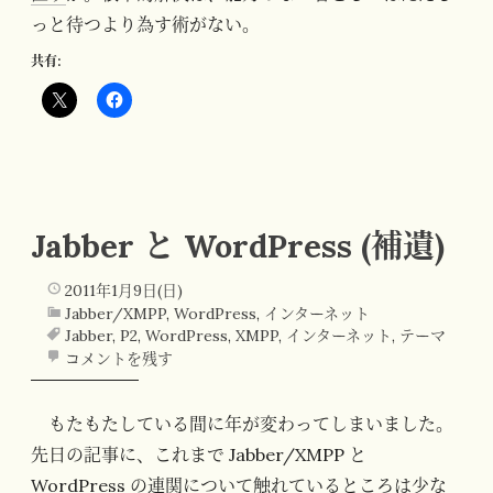
っと待つより為す術がない。
共有:
Jabber と WordPress (補遺)
2011年1月9日(日)
Jabber/XMPP
,
WordPress
,
インターネット
Jabber
,
P2
,
WordPress
,
XMPP
,
インターネット
,
テーマ
コメントを残す
もたもたしている間に年が変わってしまいました。
先日の記事に、これまで Jabber/XMPP と
WordPress の連関について触れているところは少な