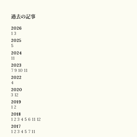
過去の記事
2026
1
3
2025
5
2024
11
2023
7
9
10
11
2022
4
2020
3
12
2019
1
2
2018
1
2
3
4
5
6
11
12
2017
1
2
3
4
5
7
11