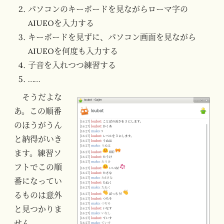
パソコンのキーボードを見ながらローマ字の
AIUEOを入力する
キーボードを見ずに、パソコン画面を見ながら
AIUEOを何度も入力する
子音を入れつつ練習する
……
そうだよな
あ。この順番
のほうがうん
と納得がいき
ます。練習ソ
フトでこの順
番になってい
るものは意外
と見つかりま
せん。