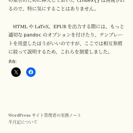
\index{}
るので、特に気にすることはありません。
HTML や LaTeX、EPUB を出力する際には、もっと
適切な
のオプションを付けたり、テンプレー
pandoc
トを用意したほうがいいのですが、ここでは相互参照
に絞って説明するため、これらを割愛しました。
共有:
WordPress サイト管理者の実務ノート
半月記について