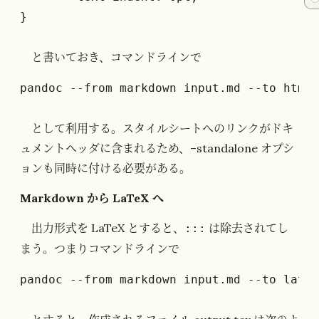
}
と書いておき、コマンドラインで
pandoc --from markdown input.md --to html 
として利用する。スタイルシートへのリンクがドキ
ュメントヘッダに含まれるため、–standalone オプシ
ョンも同時に付ける必要がある。
Markdown から LaTeX へ
出力形式を LaTeX とすると、
は除去されてし
:::
まう。つまりコマンドラインで
pandoc --from markdown input.md --to latex