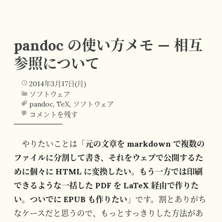
pandoc の使い方メモ — 相互
参照について
2014年3月17日(月)
ソフトウェア
pandoc
,
TeX
,
ソフトウェア
コメントを残す
やりたいことは「
元の文章を markdown で複数の
ファイルに分割して書き、それをウェブで公開するた
めに個々に HTML に変換したい。もう一方では印刷
できるような一括した PDF を LaTeX 経由で作りた
い。ついでに EPUB も作りたい
」です。割とありがち
なケースだと思うので、もっとすっきりした方法があ