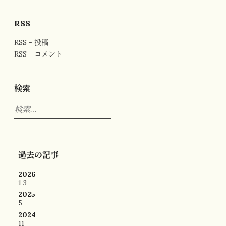
RSS
RSS - 投稿
RSS - コメント
検索
検
索:
過去の記事
2026
1
3
2025
5
2024
11