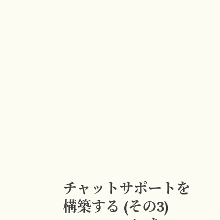
チャットサポートを
構築する (その3)