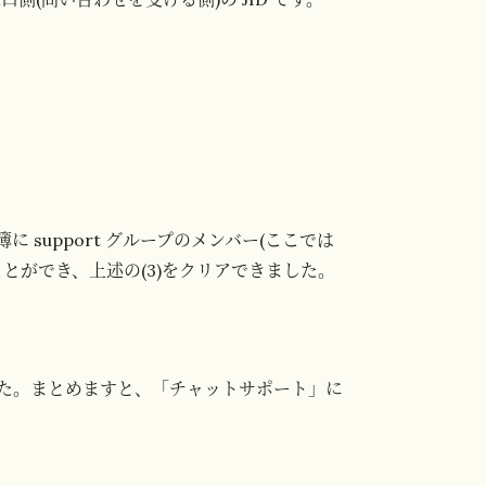
名簿に support グループのメンバー(ここでは
とができ、上述の(3)をクリアできました。
た。まとめますと、「チャットサポート」に