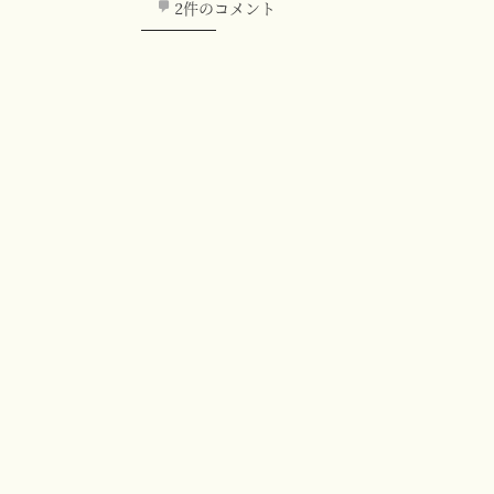
2件のコメント