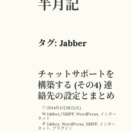
半月記
タグ:
Jabber
チャットサポートを
構築する (その4) 連
絡先の設定とまとめ
2014年1月28日(火)
Jabber/XMPP
,
WordPress
,
インター
ネット
Jabber
,
WordPress
,
XMPP
,
インター
ネット
,
プラグイン