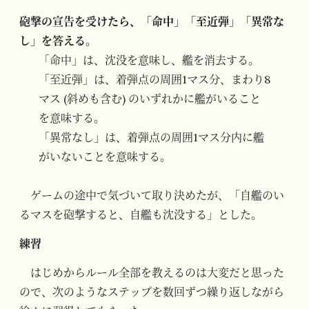
砲撃の宣告を受けたら、「命中」「至近弾」「異常な
し」を答える。
「命中」は、沈没を意味し、艦を消去する。
「至近弾」は、着弾点の周囲1マス分、まわり8
マス (斜めも含む) のいずれかに艦がいること
を意味する。
「異常なし」は、着弾点の周囲1マス分内に艦
がいないことを意味する。
ゲームの途中で気づいて取り決めたが、「自艦のい
るマスを砲撃すると、自艦も沈没する」とした。
練習
はじめからルール全部を教えるのは大変だと思った
ので、次のようなステップを数回ずつ繰り返しながら