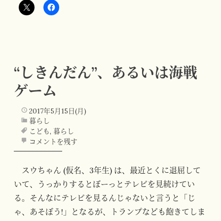
“しきんだん”、あるいは海戦
ゲーム
2017年5月15日(月)
暮らし
こども
,
暮らし
コメントを残す
スウちゃん (仮名、3年生) は、最近とくに退屈して
いて、うっかりするとぼーっとテレビを見続けてい
る。そんなにテレビを見るんじゃないと言うと「じ
ゃ、あそぼう!」となるが、トランプなども飽きてしま