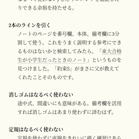
りできる余裕を持たせる。
2本のラインを引く
ノートのページを番号欄、本体、備考欄に3分
割して使う。これをうまく説明する参考にでき
るものはないかと検索してみたら、「
東大合格
生が小学生だったときのノート
」というものを
見つけました。「約束5」がまさに父が教えて
くれたことそのものです。
消しゴムはなるべく使わない
途中式、間違いにも意味がある。備考欄を活用
すれば消しゴムはあまり使わずに済むはず。
定規はなるべく使わない
定規を使わずに直線をきれいに描く練習はあら