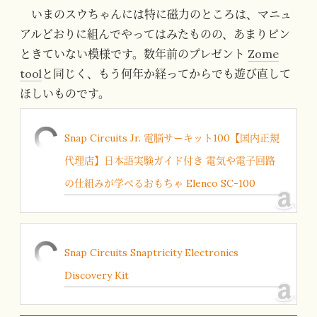
いまのスウちゃんには特に磁力のところは、マニュ
アルどおりに組んでやってはみたものの、あまりピン
ときていない模様です。数年前のプレゼント
Zome
tool
と同じく、もう何年か経ってからでも遊び直して
ほしいものです。
Snap Circuits Jr. 電脳サーキット100【国内正規
代理店】日本語実験ガイド付き 電気や電子回路
の仕組みが学べるおもちゃ Elenco SC-100
Snap Circuits Snaptricity Electronics
Discovery Kit