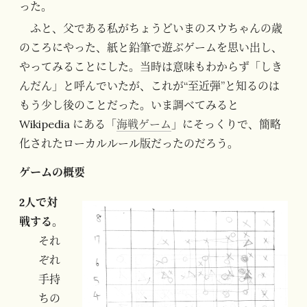
った。
ふと、父である私がちょうどいまのスウちゃんの歳
のころにやった、紙と鉛筆で遊ぶゲームを思い出し、
やってみることにした。当時は意味もわからず「しき
んだん」と呼んでいたが、これが“至近弾”と知るのは
もう少し後のことだった。いま調べてみると
Wikipedia にある「
海戦ゲーム
」にそっくりで、簡略
化されたローカルルール版だったのだろう。
ゲームの概要
2人で対
戦する。
それ
ぞれ
手持
ちの