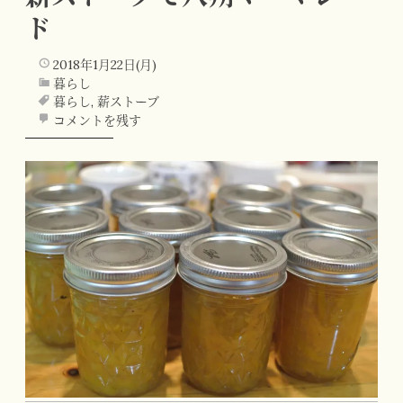
ド
2018年1月22日(月)
暮らし
暮らし
,
薪ストーブ
コメントを残す