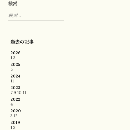
検索
検
索:
過去の記事
2026
1
3
2025
5
2024
11
2023
7
9
10
11
2022
4
2020
3
12
2019
1
2