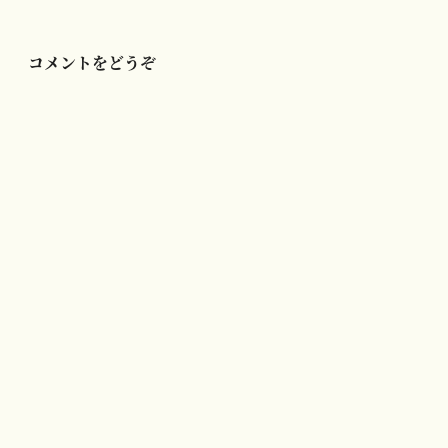
ョ
ン
コメントをどうぞ