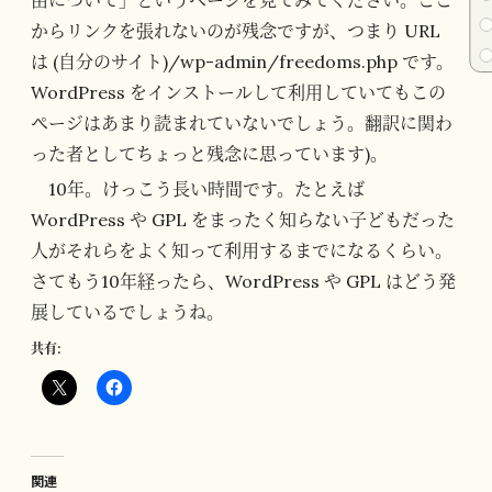
からリンクを張れないのが残念ですが、つまり URL
は (自分のサイト)/wp-admin/freedoms.php です。
WordPress をインストールして利用していてもこの
ページはあまり読まれていないでしょう。翻訳に関わ
った者としてちょっと残念に思っています)。
10年。けっこう長い時間です。たとえば
WordPress や GPL をまったく知らない子どもだった
人がそれらをよく知って利用するまでになるくらい。
さてもう10年経ったら、WordPress や GPL はどう発
展しているでしょうね。
共有:
関連