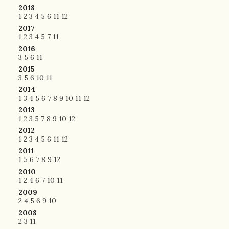
2018
1
2
3
4
5
6
11
12
2017
1
2
3
4
5
7
11
2016
3
5
6
11
2015
3
5
6
10
11
2014
1
3
4
5
6
7
8
9
10
11
12
2013
1
2
3
5
7
8
9
10
12
2012
1
2
3
4
5
6
11
12
2011
1
5
6
7
8
9
12
2010
1
2
4
6
7
10
11
2009
2
4
5
6
9
10
2008
2
3
11