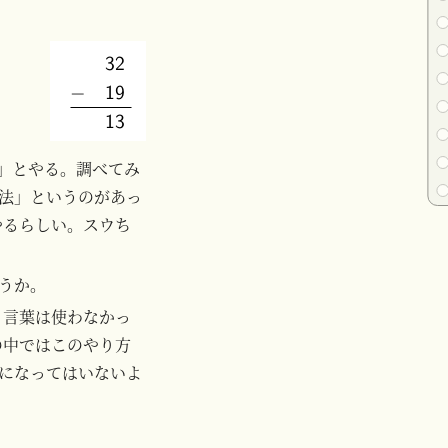
3」とやる。調べてみ
法」というのがあっ
やるらしい。スウち
うか。
う言葉は使わなかっ
の中ではこのやり方
になってはいないよ