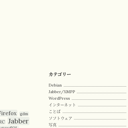
カテゴリー
Debian
Jabber/XMPP
WordPress
インターネット
ことば
Firefox
gdm
ソフトウェア
Jabber
RC
写真