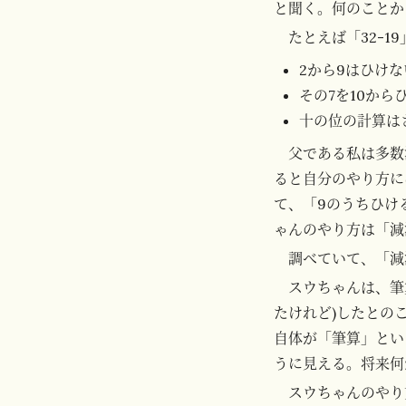
と聞く。何のことか
たとえば「32-
2から9はひけな
その7を10か
十の位の計算は
父である私は多数
ると自分のやり方に
て、「9のうちひけ
ゃんのやり方は「減
調べていて、「減
スウちゃんは、筆
たけれど)したとの
自体が「筆算」とい
うに見える。将来何
スウちゃんのやり