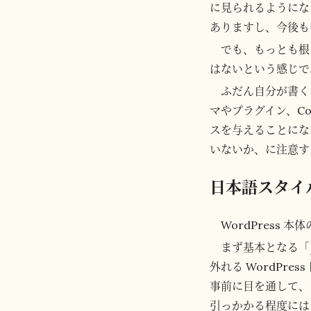
に見られるようにな
ありますし、今後も
でも、もっとも根
はないという感じで
ふだん自分が書く
マやプラグイン、C
スを与えることにな
いないか、に注意す
日本語スタイ
WordPress 
まず基本となる「
外れる WordPr
事前に目を通して、
引っかかる程度には