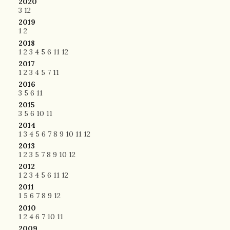
2020
3
12
2019
1
2
2018
1
2
3
4
5
6
11
12
2017
1
2
3
4
5
7
11
2016
3
5
6
11
2015
3
5
6
10
11
2014
1
3
4
5
6
7
8
9
10
11
12
2013
1
2
3
5
7
8
9
10
12
2012
1
2
3
4
5
6
11
12
2011
1
5
6
7
8
9
12
2010
1
2
4
6
7
10
11
2009