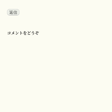
返信
コメントをどうぞ