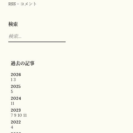
RSS - コメント
検索
検
索:
過去の記事
2026
1
3
2025
5
2024
11
2023
7
9
10
11
2022
4