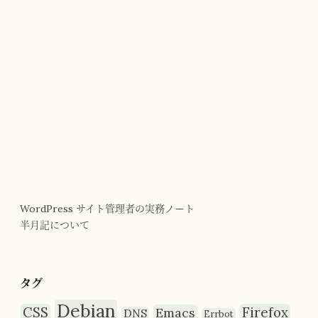
WordPress サイト管理者の実務ノート
半月記について
タグ
Debian
CSS
Firefox
Emacs
DNS
Errbot