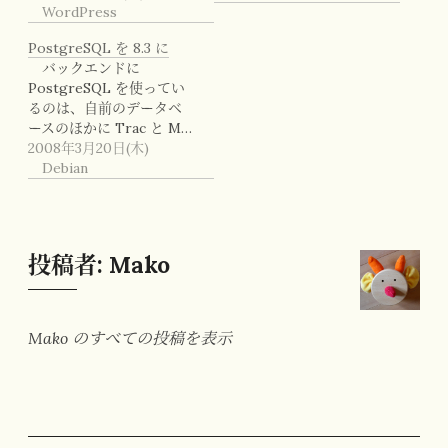
WordPress
PostgreSQL を 8.3 に
バックエンドに
PostgreSQL を使ってい
るのは、自前のデータベ
ースのほかに Trac と M…
2008年3月20日(木)
Debian
投稿者:
Mako
Mako のすべての投稿を表示