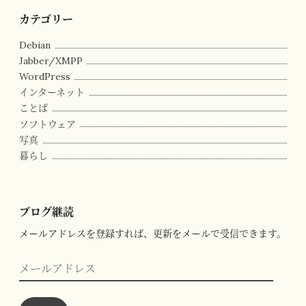
カテゴリー
Debian
Jabber/XMPP
WordPress
インターネット
ことば
ソフトウェア
写真
暮らし
ブログ継読
メールアドレスを登録すれば、更新をメールで受信できます。
メ
ー
ル
ア