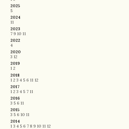
2025
5
2024
11
2023
7
9
10
11
2022
4
2020
3
12
2019
1
2
2018
1
2
3
4
5
6
11
12
2017
1
2
3
4
5
7
11
2016
3
5
6
11
2015
3
5
6
10
11
2014
1
3
4
5
6
7
8
9
10
11
12