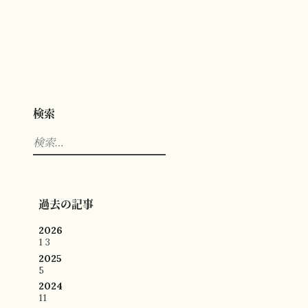
検索
検
索:
過去の記事
2026
1
3
2025
5
2024
11