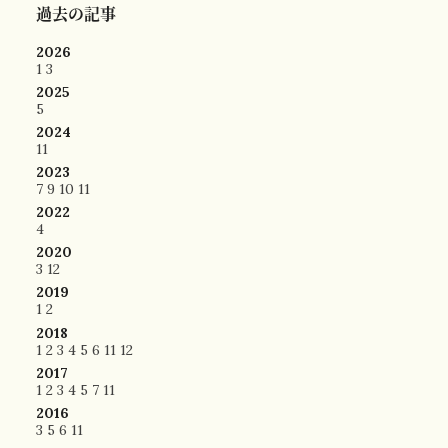
過去の記事
2026
1
3
2025
5
2024
11
2023
7
9
10
11
2022
4
2020
3
12
2019
1
2
2018
1
2
3
4
5
6
11
12
2017
1
2
3
4
5
7
11
2016
3
5
6
11