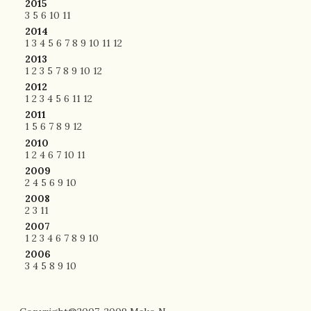
2015
3
5
6
10
11
2014
1
3
4
5
6
7
8
9
10
11
12
2013
1
2
3
5
7
8
9
10
12
2012
1
2
3
4
5
6
11
12
2011
1
5
6
7
8
9
12
2010
1
2
4
6
7
10
11
2009
2
4
5
6
9
10
2008
2
3
11
2007
1
2
3
4
6
7
8
9
10
2006
3
4
5
8
9
10