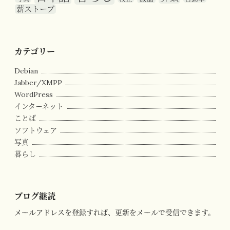
薪ストーブ
カテゴリー
Debian
Jabber/XMPP
WordPress
インターネット
ことば
ソフトウェア
写真
暮らし
ブログ継読
メールアドレスを登録すれば、更新をメールで受信できます。