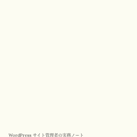
WordPress サイト管理者の実務ノート