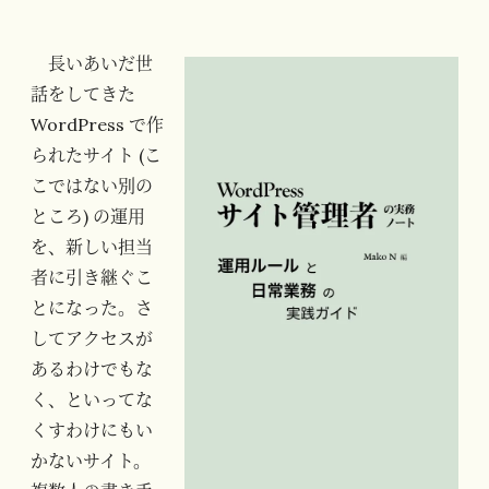
長いあいだ世
話をしてきた
WordPress で作
られたサイト (こ
こではない別の
ところ) の運用
を、新しい担当
者に引き継ぐこ
とになった。さ
してアクセスが
あるわけでもな
く、といってな
くすわけにもい
かないサイト。