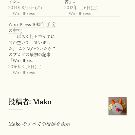
イン…
書』…
2014年8月5日(火)
2012年4月6日(金)
WordPress
WordPress
WordPress 10周年 (自分
の中で)
しばらく何も書かずに
間が空いてしまいまし
た。 ふと気がついたらこ
のブログの最初の記事
「WordPre…
2016年3月5日(土)
WordPress
投稿者:
Mako
Mako のすべての投稿を表示