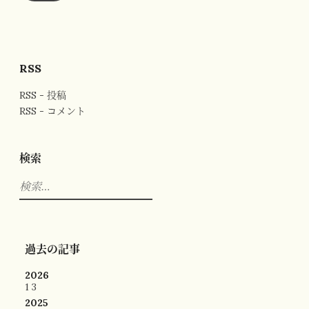
ス
RSS
RSS - 投稿
RSS - コメント
検索
検
索:
過去の記事
2026
1
3
2025