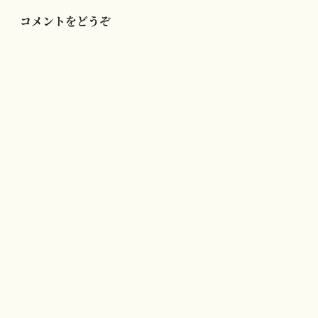
ン
コメントをどうぞ