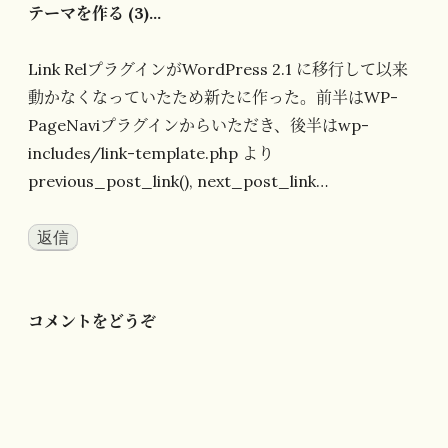
テーマを作る (3)…
Link RelプラグインがWordPress 2.1 に移行して以来
動かなくなっていたため新たに作った。前半はWP-
PageNaviプラグインからいただき、後半はwp-
includes/link-template.php より
previous_post_link(), next_post_link…
返信
コメントをどうぞ