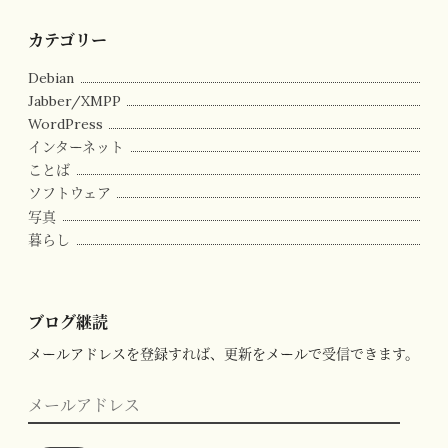
カテゴリー
Debian
Jabber/XMPP
WordPress
インターネット
ことば
ソフトウェア
写真
暮らし
ブログ継読
メールアドレスを登録すれば、更新をメールで受信できます。
メ
ー
ル
ア