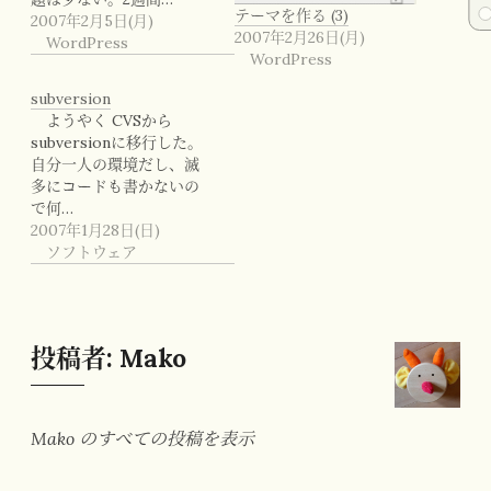
テーマを作る (3)
2007年2月5日(月)
2007年2月26日(月)
WordPress
WordPress
subversion
ようやく CVSから
subversionに移行した。
自分一人の環境だし、滅
多にコードも書かないの
で何…
2007年1月28日(日)
ソフトウェア
投稿者:
Mako
Mako のすべての投稿を表示