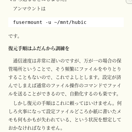
アンマウントは
fusermount -u ~
/mnt/hubic
です。
復元手順はふだんから訓練を
通信速度は非常に遅いのですが、万が一の場合の保
管場所ということで、そう頻繁にファイルをやりとり
することもないので、これでよしとします。設定が済
んでしまえば通常のファイル操作のコマンドでファイ
ルを送ることができるので、自動化するのも楽です。
しかし復元の手順はこれに頼ってはいけません。何
しろ火事になって設定ファイルどころか紙に書いたメ
モも何もかもが失われている、という状況を想定して
おかなければなりません。