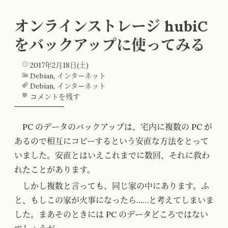
オンラインストレージ hubiC
をバックアップに使ってみる
2017年2月18日(土)
Debian
,
インターネット
Debian
,
インターネット
コメントを残す
PC のデータのバックアップは、宅内に複数の PC が
あるので相互にコピーするという安直な方法をとって
いました。安直とはいえこれまでに数回、それに救わ
れたことがあります。
しかし複数と言っても、同じ家の中にあります。ふ
と、もしこの家が火事になったら……と考えてしまいま
した。まあそのときには PC のデータどころではない