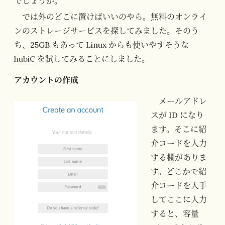
でしょうが。
では外のどこに置けばいいのやら。無料のオンライ
ンのストレージサービスを探してみました。そのう
ち、25GB もあって Linux からも使いやすそうな
hubiC
を試してみることにしました。
アカウントの作成
メールアドレ
スが ID になり
ます。そこに紹
介コードを入力
する欄がありま
す。どこかで紹
介コードを入手
してここに入力
すると、容量