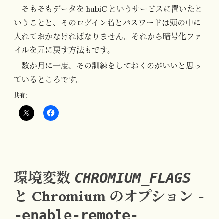
そもそもデータを hubiC というサービスに置いたと
いうことと、そのログイン名とパスワードは頭の中に
入れておかなければなりません。それから暗号化ファ
イルを元に戻す方法もです。
数か月に一度、その訓練をしておくのがいいと思っ
ているところです。
共有:
環境変数
CHROMIUM_FLAGS
と Chromium のオプション
-
-enable-remote-