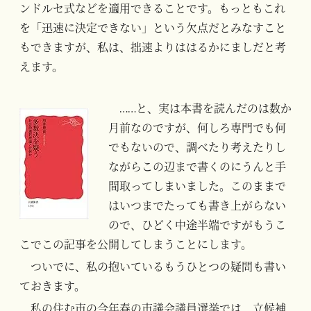
ンドルセ式などを適用できることです。もっともこれ
を「迅速に決定できない」という欠点だとみなすこと
もできますが、私は、拙速よりははるかにましだと考
えます。
……と、実は本書を読んだのは数か
月前なのですが、何しろ専門でも何
でもないので、調べたり考えたりし
ながらこの辺まで書くのにうんと手
間取ってしまいました。このままで
はいつまでたっても書き上がらない
ので、ひどく中途半端ですがもうこ
こでこの記事を公開してしまうことにします。
ついでに、私の抱いているもうひとつの疑問も書い
ておきます。
私の住む市の今年春の市議会議員選挙では、立候補