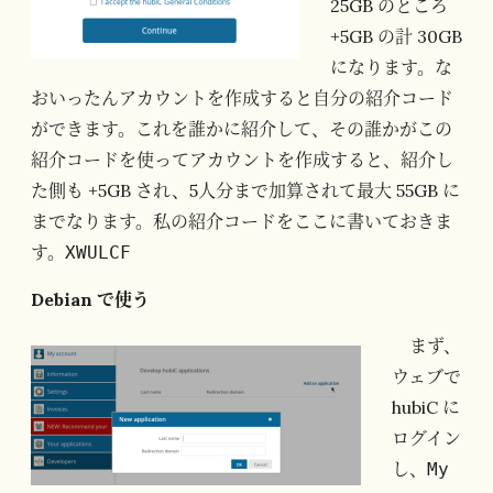
25GB のところ
+5GB の計 30GB
になります。な
おいったんアカウントを作成すると自分の紹介コード
ができます。これを誰かに紹介して、その誰かがこの
紹介コードを使ってアカウントを作成すると、紹介し
た側も +5GB され、5人分まで加算されて最大 55GB に
までなります。私の紹介コードをここに書いておきま
す。
XWULCF
Debian で使う
まず、
ウェブで
hubiC に
ログイン
し、
My