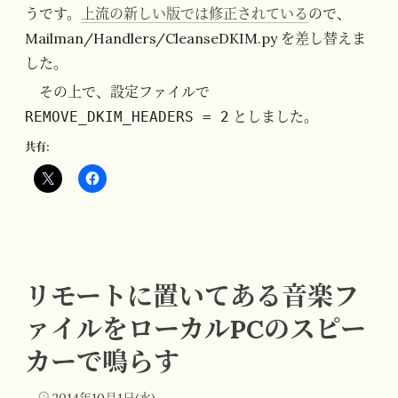
うです。
上流の新しい版では修正されている
ので、
Mailman/Handlers/CleanseDKIM.py を差し替えま
した。
その上で、設定ファイルで
としました。
REMOVE_DKIM_HEADERS = 2
共有:
リモートに置いてある音楽フ
ァイルをローカルPCのスピー
カーで鳴らす
2014年10月1日(水)