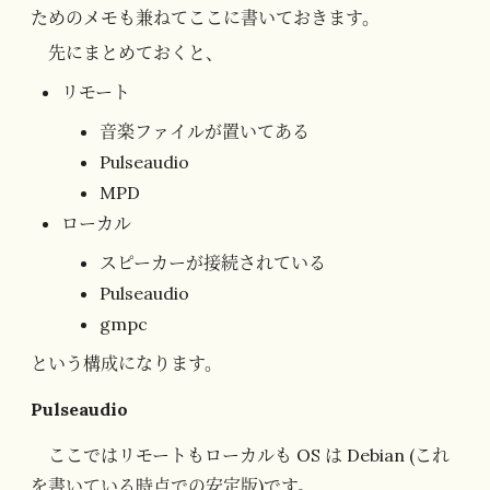
ためのメモも兼ねてここに書いておきます。
先にまとめておくと、
リモート
音楽ファイルが置いてある
Pulseaudio
MPD
ローカル
スピーカーが接続されている
Pulseaudio
gmpc
という構成になります。
Pulseaudio
ここではリモートもローカルも OS は Debian (これ
を書いている時点での安定版)です。