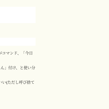
がコマンド、「今日
さん」付け、と使い分
いい(ただし呼び捨て