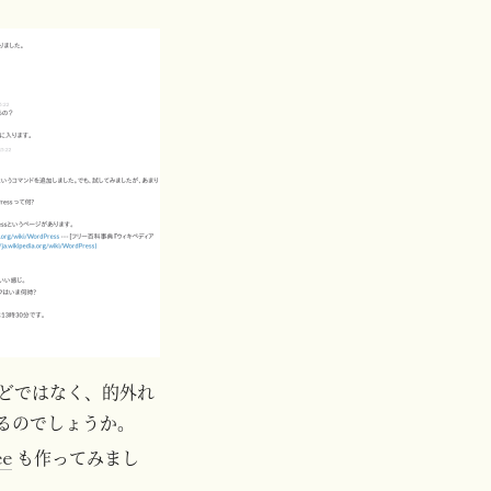
どではなく、的外れ
れるのでしょうか。
ee
も作ってみまし