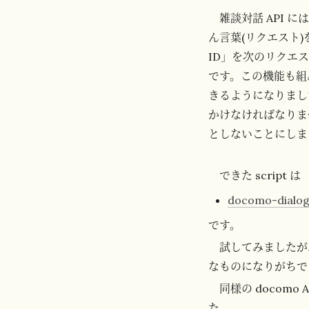
雑談対話 API 
ん言葉(リクエスト
ID」を次のリクエ
です。この機能も組
きるようになりまし
かけなければなりま
としないことにしま
できた script は
docomo-dialog
です。
試してみましたが
なものになりがちで
同様の docomo
た。