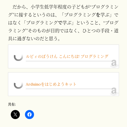
だから、小学生低学年程度の子どもが“プログラミン
グ”に接するというのは、「プログラミング
を
学ぶ」で
はなく「プログラミング
で
学ぶ」ということ、“プログ
ラミング”そのものが目的ではなく、ひとつの手段・道
具に過ぎないのだと思う。
ルビィのぼうけん こんにちは! プログラミング
Arduinoをはじめようキット
共有: