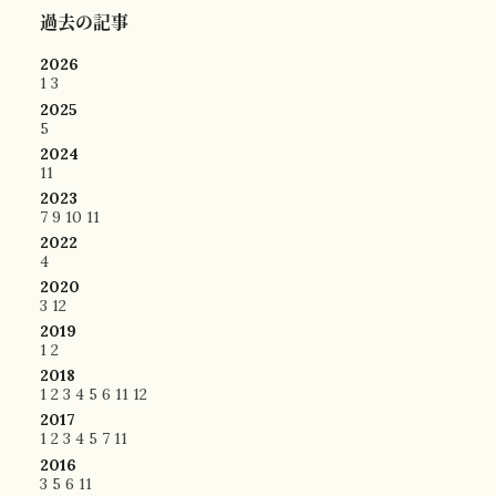
過去の記事
2026
1
3
2025
5
2024
11
2023
7
9
10
11
2022
4
2020
3
12
2019
1
2
2018
1
2
3
4
5
6
11
12
2017
1
2
3
4
5
7
11
2016
3
5
6
11