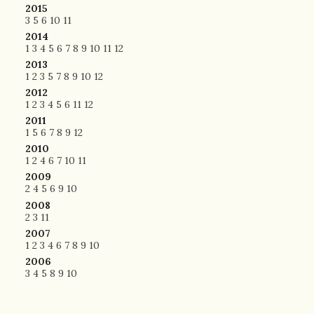
2015
3
5
6
10
11
2014
1
3
4
5
6
7
8
9
10
11
12
2013
1
2
3
5
7
8
9
10
12
2012
1
2
3
4
5
6
11
12
2011
1
5
6
7
8
9
12
2010
1
2
4
6
7
10
11
2009
2
4
5
6
9
10
2008
2
3
11
2007
1
2
3
4
6
7
8
9
10
2006
3
4
5
8
9
10